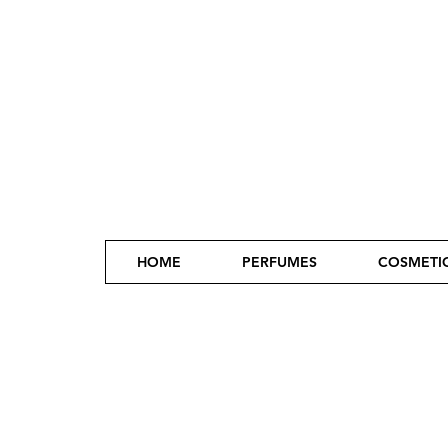
HOME
PERFUMES
COSMETI