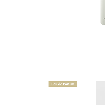
Eau de Parfum