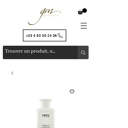
+33 4 93 30 24 36