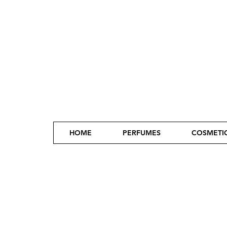
HOME
PERFUMES
COSMETI