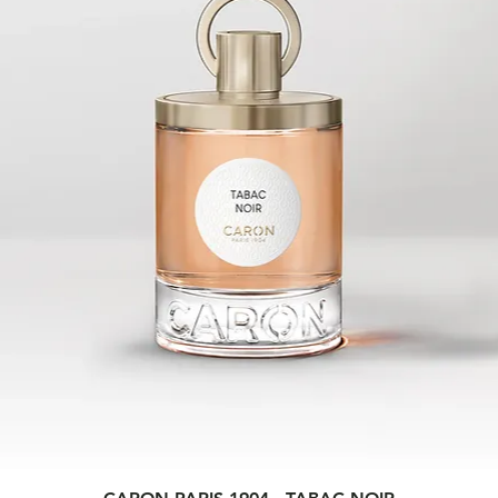
Quick View