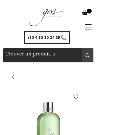
+33 4 93 30 24 36