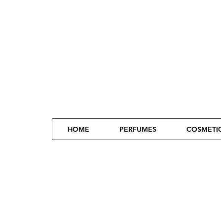
HOME
PERFUMES
COSMETI