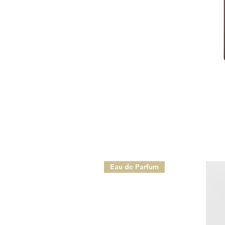
Eau de Parfum