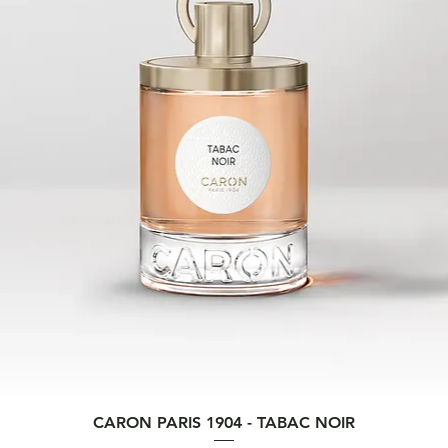
Quick View
CARON PARIS 1904 - TABAC NOIR