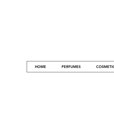
HOME
PERFUMES
COSMETI