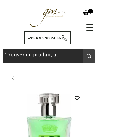
+33 4 93 30 24 36