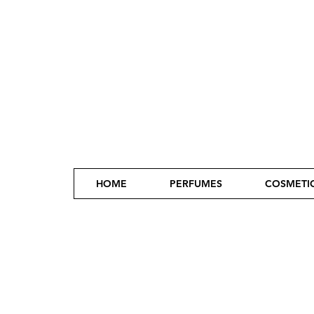
HOME
PERFUMES
COSMETI