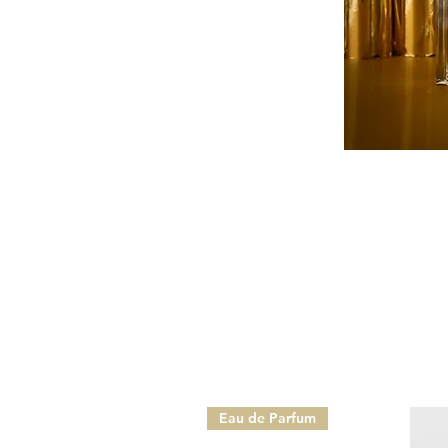
Eau de Parfum