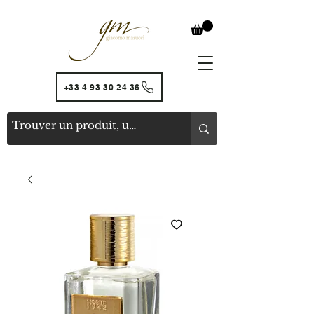
+33 4 93 30 24 36