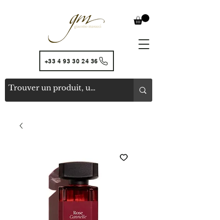
+33 4 93 30 24 36