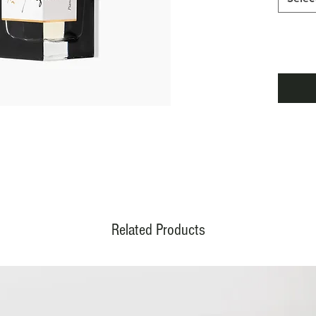
Related Products