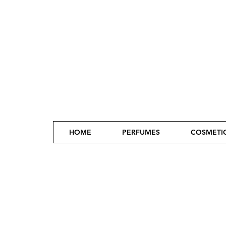
HOME
PERFUMES
COSMETI