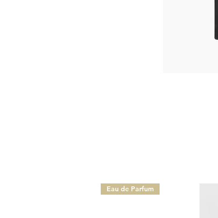
Eau de Parfum