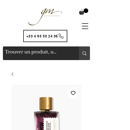
+33 4 93 30 24 36