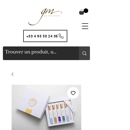
+33 4 93 30 24 36