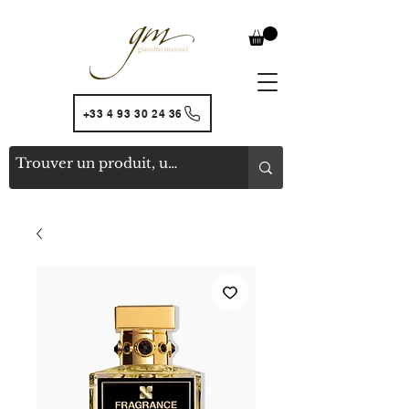
+33 4 93 30 24 36