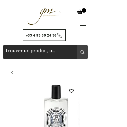
+33 4 93 30 24 36