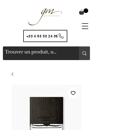
+33 4 93 30 24 36