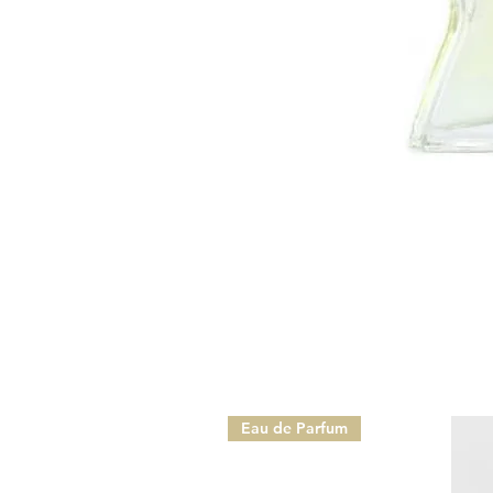
Eau de Parfum