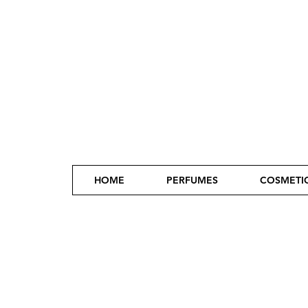
HOME
PERFUMES
COSMETI