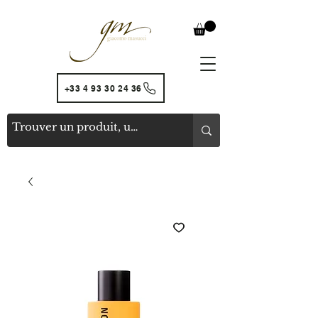
+33 4 93 30 24 36