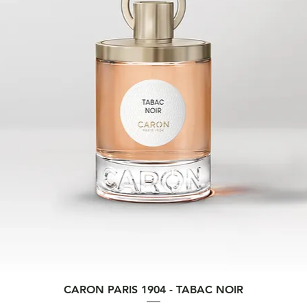
Quick View
CARON PARIS 1904 - TABAC NOIR