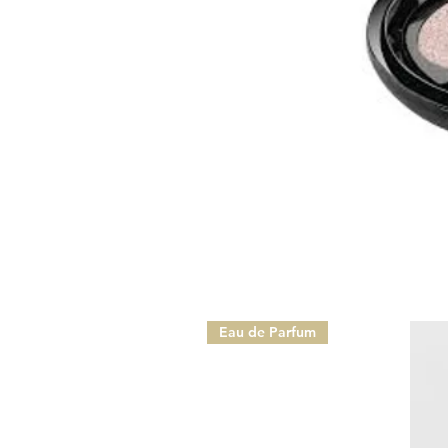
Eau de Parfum