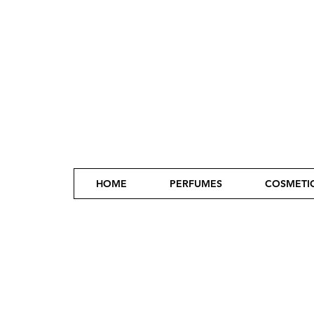
HOME
PERFUMES
COSMETI