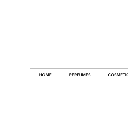
HOME
PERFUMES
COSMETI